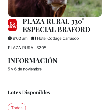
PLAZA RURAL 330°
05
NOV
ESPECIAL BRAFORD
9:00 am
Hotel Cottage Carrasco
PLAZA RURAL 330º
INFORMACIÓN
5 y 6 de noviembre
Lotes Disponibles
Todos