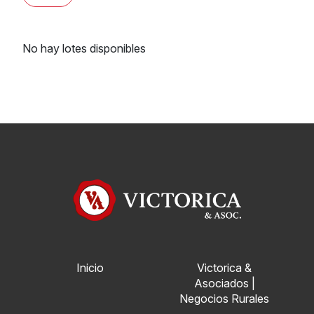
No hay lotes disponibles
Inicio
Victorica &
Asociados |
Negocios Rurales