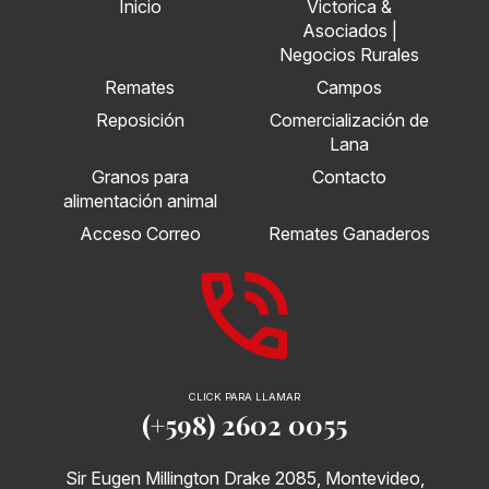
Inicio
Victorica &
Asociados |
Negocios Rurales
Remates
Campos
Reposición
Comercialización de
Lana
Granos para
Contacto
alimentación animal
Acceso Correo
Remates Ganaderos
CLICK PARA LLAMAR
(+598) 2602 0055
Sir Eugen Millington Drake 2085, Montevideo,