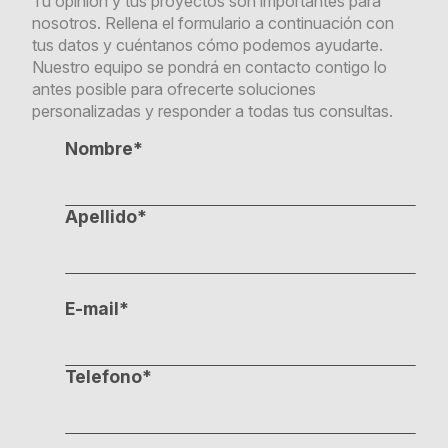
Tu opinión y tus proyectos son importantes para
nosotros. Rellena el formulario a continuación con
tus datos y cuéntanos cómo podemos ayudarte.
Nuestro equipo se pondrá en contacto contigo lo
antes posible para ofrecerte soluciones
personalizadas y responder a todas tus consultas.
Nombre*
Apellido*
E-mail*
Telefono*