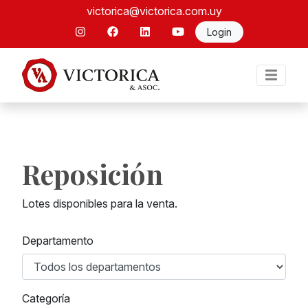
victorica@victorica.com.uy
Login
Reposición
Lotes disponibles para la venta.
Departamento
Categoría