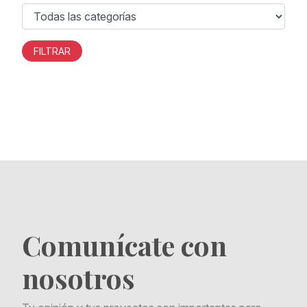
FILTRAR
Comunícate con
nosotros