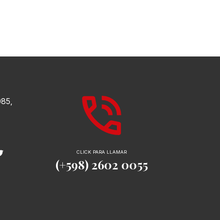
085,
CLICK PARA LLAMAR
(+598) 2602 0055