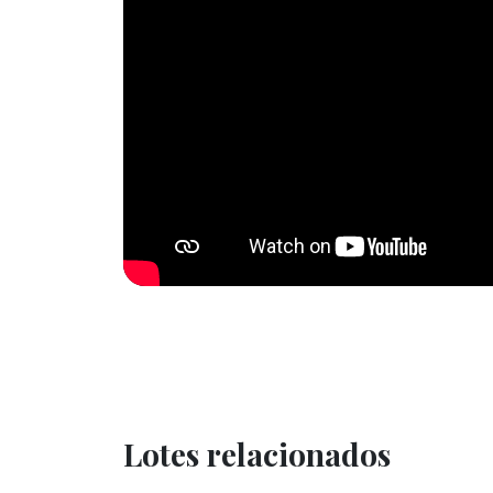
Lotes relacionados