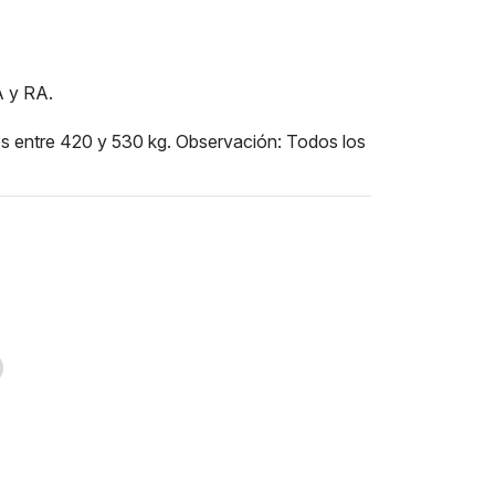
A y RA.
s entre 420 y 530 kg. Observación: Todos los