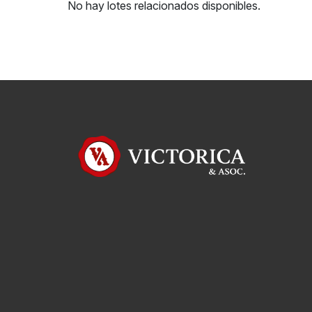
No hay lotes relacionados disponibles.