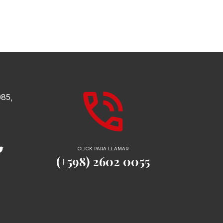
085,
CLICK PARA LLAMAR
(+598) 2602 0055