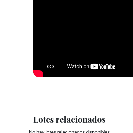
Lotes relacionados
No hay lotes relacionados disponibles.