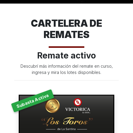
CARTELERA DE
REMATES
Remate activo
Descubrí más información del remate en curso,
ingresa y mira los lotes disponibles.
Subasta Activa