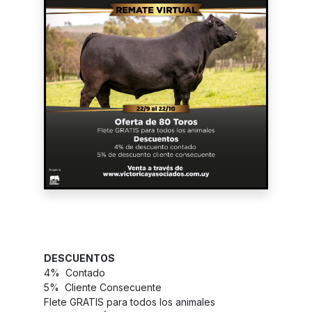
LOS TOROS DE LA
SANTINA
DESCUENTOS
4% Contado
5% Cliente Consecuente
Flete GRATIS para todos los animales