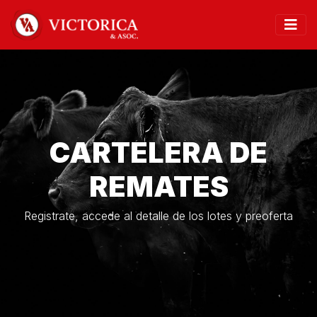
CARTELERA DE
REMATES
Registrate, accede al detalle de los lotes y preoferta