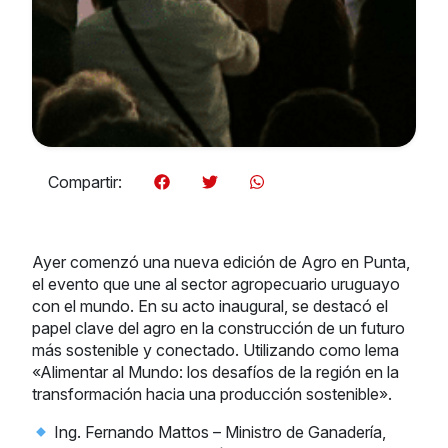
Compartir:
Ayer comenzó una nueva edición de Agro en Punta,
el evento que une al sector agropecuario uruguayo
con el mundo. En su acto inaugural, se destacó el
papel clave del agro en la construcción de un futuro
más sostenible y conectado. Utilizando como lema
«Alimentar al Mundo: los desafíos de la región en la
transformación hacia una producción sostenible».
Ing. Fernando Mattos – Ministro de Ganadería,