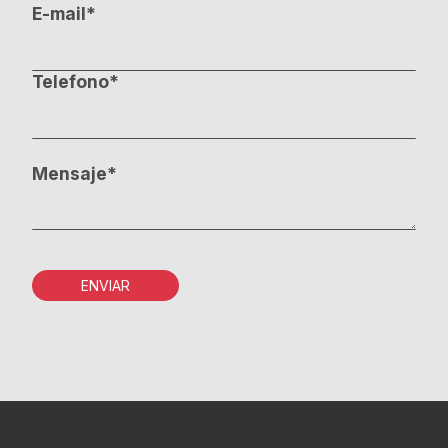
E-mail*
Telefono*
Mensaje*
ENVIAR