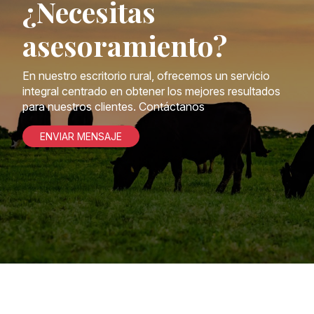
¿Necesitas
asesoramiento?
En nuestro escritorio rural, ofrecemos un servicio
integral centrado en obtener los mejores resultados
para nuestros clientes. Contáctanos
ENVIAR MENSAJE