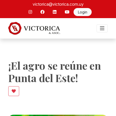
victorica@victorica.com.uy
Login
¡El agro se reúne en
Punta del Este!