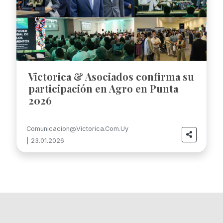
Victorica & Asociados confirma su
participación en Agro en Punta
2026
Comunicacion@victorica.com.uy
| 23.01.2026