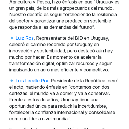
Agricultura y Pesca, hizo énfasis en que “Uruguay es
un gran país, de los más agropecuarios del mundo.
Nuestro desafío es seguir fortaleciendo la resiliencia
del sector y garantizar una producción sostenible
que responda a las demandas del futuro”.
Luiz Ros
, Representante del BID en Uruguay,
celebró el camino recorrido por Uruguay en
innovación y sostenibilidad, pero destacó aún hay
mucho por hacer. Es momento de acelerar la
transformación digital, optimizar recursos y seguir
impulsando un agro más eficiente y competitivo.
Luis Lacalle Pou
Presidente de la República, cerró
el acto, haciendo énfasis en “contamos con dos
certezas, el mundo va a comer y va a conservar.
Frente a estos desafíos, Uruguay tiene una
oportunidad única para reducir la incertidumbre,
fortalecer la confianza internacional y consolidarse
como un líder a nivel mundial”.