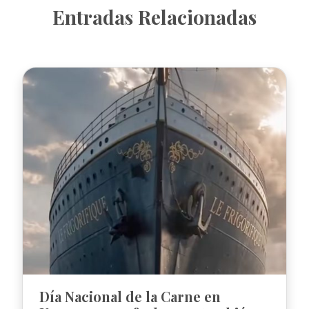
Entradas Relacionadas
Día Nacional de la Carne en