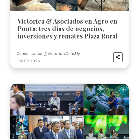
Victorica & Asociados en Agro en
Punta: tres días de negocios,
inversiones y remates Plaza Rural
Comunicacion@victorica.com.uy
| 10.02.2026