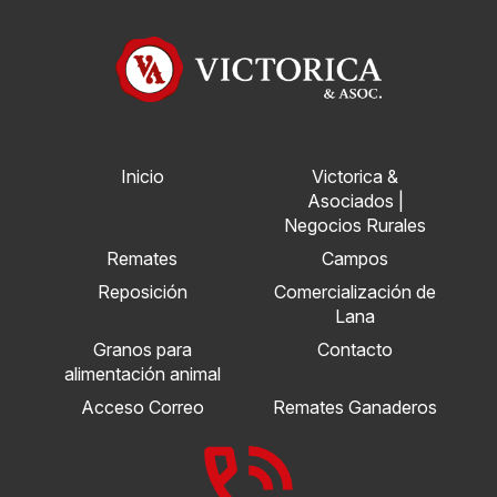
Inicio
Victorica &
Asociados |
Negocios Rurales
Remates
Campos
Reposición
Comercialización de
Lana
Granos para
Contacto
alimentación animal
Acceso Correo
Remates Ganaderos