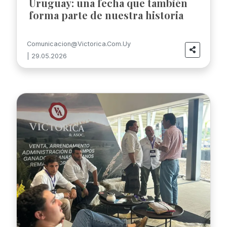
Uruguay: una fecha que también
forma parte de nuestra historia
Comunicacion@victorica.com.uy
| 29.05.2026