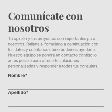
Comunícate con
nosotros
Tu opinión y tus proyectos son importantes para
nosotros. Rellena el formulario a continuación con
tus datos y cuéntanos cómo podemos ayudarte.
Nuestro equipo se pondrá en contacto contigo lo
antes posible para ofrecerte soluciones
personalizadas y responder a todas tus consultas.
Nombre*
Apellido*