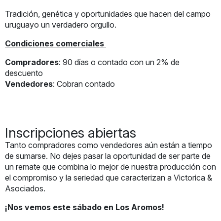
Tradición, genética y oportunidades que hacen del campo
uruguayo un verdadero orgullo.
Condiciones comerciales
Compradores
: 90 días o contado con un 2% de
descuento
Vendedores
: Cobran contado
Inscripciones abiertas
Tanto compradores como vendedores aún están a tiempo
de sumarse. No dejes pasar la oportunidad de ser parte de
un remate que combina lo mejor de nuestra producción con
el compromiso y la seriedad que caracterizan a Victorica &
Asociados.
¡Nos vemos este sábado en Los Aromos!