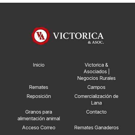
Inicio
Victorica &
Asociados |
Negocios Rurales
Remates
Campos
Reposición
Comercialización de
Lana
Granos para
Contacto
alimentación animal
Acceso Correo
Remates Ganaderos