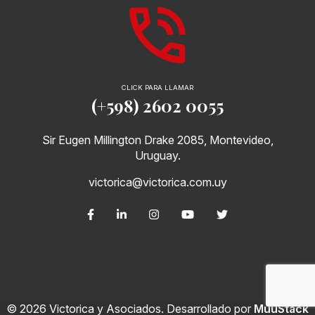
CLICK PARA LLAMAR
(+598) 2602 0055
Sir Eugen Millington Drake 2085, Montevideo,
Uruguay.
victorica@victorica.com.uy
© 2026 Victorica y Asociados. Desarrollado por
MuuStack