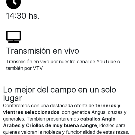
14:30 hs.
Transmisión en vivo
Transmisión en vivo por nuestro canal de YouTube o
también por VTV
Lo mejor del campo en un solo
lugar
Contaremos con una destacada oferta de
terneros y
vientres seleccionados
, con genética Angus, cruzas y
generales. También presentaremos
caballos Anglo
Árabes y Criollos de muy buena sangre
, ideales para
quienes valoran la nobleza y funcionalidad de estas razas.