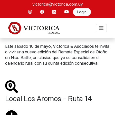
victorica@victorica.com.uy
Login
Este sábado 10 de mayo, Victorica & Asociados te invita
a vivir una nueva edición del Remate Especial de Otoño
en Nico Batlle, un clásico que ya se consolida en el
calendario rural con su quinta edición consecutiva.
Local Los Aromos - Ruta 14