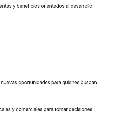
entas y beneficios orientados al desarrollo
o nuevas oportunidades para quienes buscan
iscales y comerciales para tomar decisiones