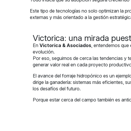
Este tipo de tecnologías no solo optimizan la 
externas y más orientado a la gestión estratégic
Victorica: una mirada puest
En
Victorica & Asociados
, entendemos que 
evolución.
Por eso, seguimos de cerca las tendencias y 
generar valor real en cada proyecto productivo
El avance del forraje hidropónico es un ejempl
dirige la ganadería: sistemas más eficientes, s
los desafíos del futuro.
Porque estar cerca del campo también es antici