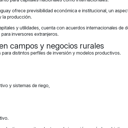
uguay ofrece previsibilidad económica e institucional, un as
 y la producción.
 capitales y utilidades, cuenta con acuerdos internacionales d
para inversores extranjeros.
 en campos y negocios rurales
para distintos perfiles de inversión y modelos productivos.
tivo y sistemas de riego,
tivo.