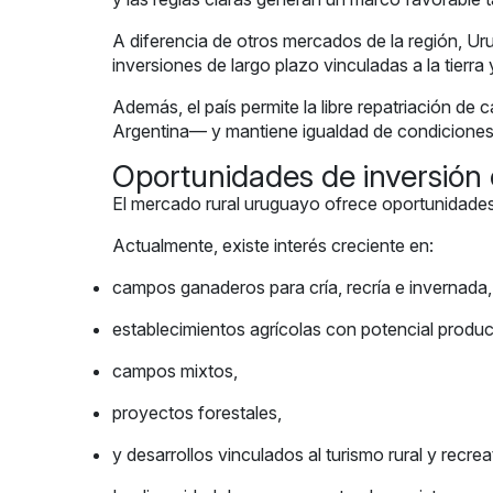
A diferencia de otros mercados de la región, Ur
inversiones de largo plazo vinculadas a la tierra
Además, el país permite la libre repatriación de
Argentina— y mantiene igualdad de condiciones 
Oportunidades de inversión
El mercado rural uruguayo ofrece oportunidades 
Actualmente, existe interés creciente en:
campos ganaderos para cría, recría e invernada,
establecimientos agrícolas con potencial produc
campos mixtos,
proyectos forestales,
y desarrollos vinculados al turismo rural y recrea