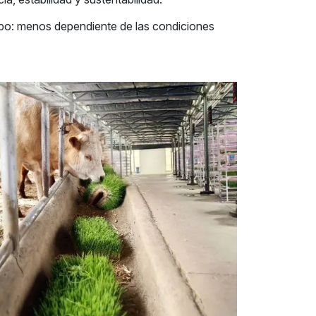
mpo: menos dependiente de las condiciones