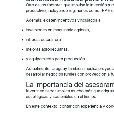
Otro de los factores que impulsa la inversión ru
productivo, incluyendo regímenes como IRAE 
Además, existen incentivos vinculados a:
inversiones en maquinaria agrícola,
infraestructura rural,
mejoras agropecuarias,
y equipamiento para producción.
Actualmente, Uruguay también impulsa proyecto
desarrollar negocios rurales con proyección a fu
La importancia del asesoram
Invertir en tierras implica mucho más que adquiri
estratégicas y sostenibles en el tiempo.
En este contexto, contar con experiencia y con