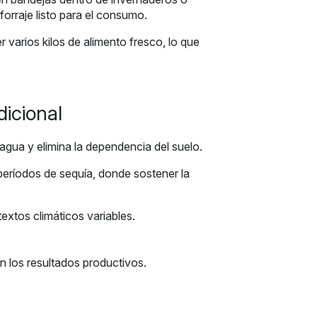
orraje listo para el consumo.
 varios kilos de alimento fresco, lo que
dicional
agua y elimina la dependencia del suelo.
 períodos de sequía, donde sostener la
extos climáticos variables.
n los resultados productivos.