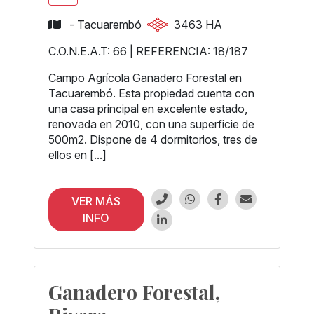
- Tacuarembó
3463 HA
C.O.N.E.A.T: 66 | REFERENCIA: 18/187
Campo Agrícola Ganadero Forestal en
Tacuarembó. Esta propiedad cuenta con
una casa principal en excelente estado,
renovada en 2010, con una superficie de
500m2. Dispone de 4 dormitorios, tres de
ellos en [...]
VER MÁS
INFO
Ganadero Forestal,