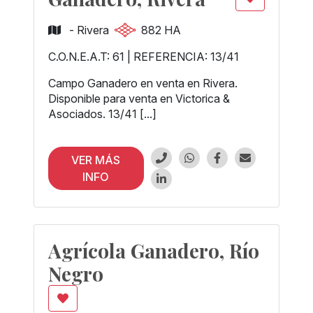
- Rivera
882 HA
C.O.N.E.A.T: 61 | REFERENCIA: 13/41
Campo Ganadero en venta en Rivera.
Disponible para venta en Victorica &
Asociados. 13/41 [...]
VER MÁS
INFO
Agrícola Ganadero, Río
Negro