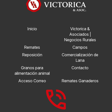
Inicio
Victorica &
Asociados |
Negocios Rurales
Remates
Campos
Reposición
Comercialización de
Lana
Granos para
Contacto
alimentación animal
Acceso Correo
Remates Ganaderos