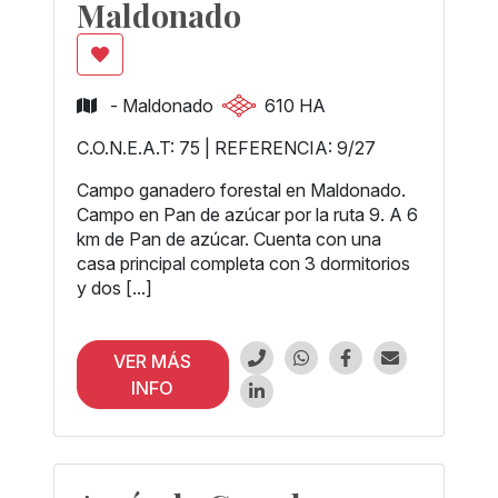
Maldonado
- Maldonado
610 HA
C.O.N.E.A.T: 75 | REFERENCIA: 9/27
Campo ganadero forestal en Maldonado.
Campo en Pan de azúcar por la ruta 9. A 6
km de Pan de azúcar. Cuenta con una
casa principal completa con 3 dormitorios
y dos [...]
VER MÁS
INFO