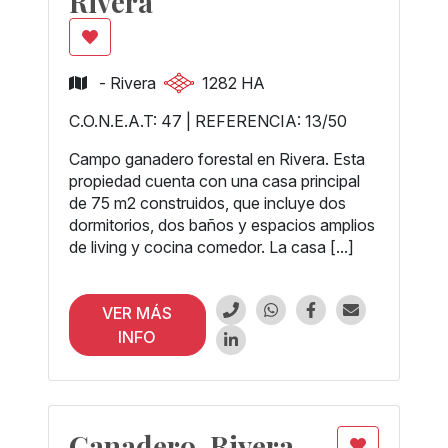
Rivera
- Rivera
1282 HA
C.O.N.E.A.T: 47 | REFERENCIA: 13/50
Campo ganadero forestal en Rivera. Esta
propiedad cuenta con una casa principal
de 75 m2 construidos, que incluye dos
dormitorios, dos baños y espacios amplios
de living y cocina comedor. La casa [...]
VER MÁS
INFO
Ganadero, Rivera