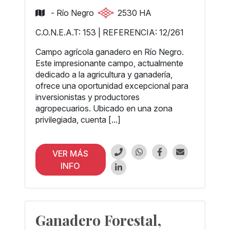
- Río Negro
2530 HA
C.O.N.E.A.T: 153 | REFERENCIA: 12/261
Campo agrícola ganadero en Río Negro.
Este impresionante campo, actualmente
dedicado a la agricultura y ganadería,
ofrece una oportunidad excepcional para
inversionistas y productores
agropecuarios. Ubicado en una zona
privilegiada, cuenta [...]
VER MÁS
INFO
Ganadero Forestal,